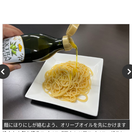
麺にほりにしが絡むよう、オリーブオイルを先にかけます