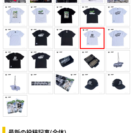
最新の投稿記事(全体)