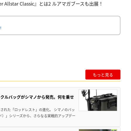
Allstar Classic』とは2 ルアマガブースも出展！
催！
もっと見る
ックルバッグがシマノから発売。何を乗せ
された「ロッドレスト」の進化。 シマノのバッ
ド）」シリーズから、さらなる実戦的アップデー