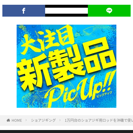
HOME
ショアジギング
1万円台のショアジギ用ロッドを沖磯で使