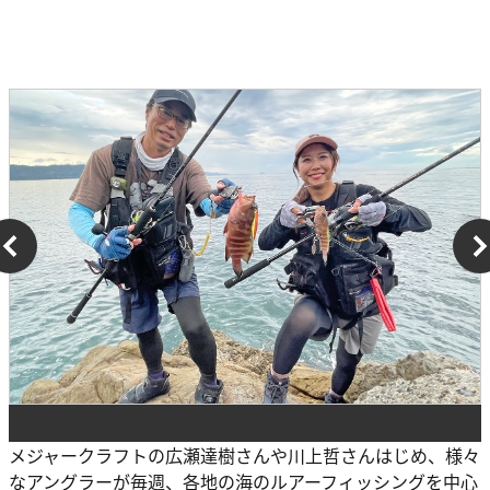
メジャークラフトの広瀬達樹さんや川上哲さんはじめ、様々
なアングラーが毎週、各地の海のルアーフィッシングを中心