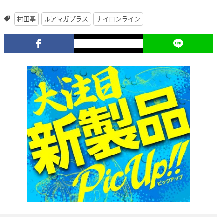
村田基
ルアマガプラス
ナイロンライン