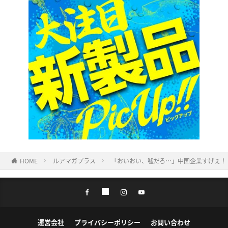
HOME
ルアマガプラス
「おいおい、嘘だろ…」中国企業すげぇ！
運営会社
プライバシーポリシー
お問い合わせ