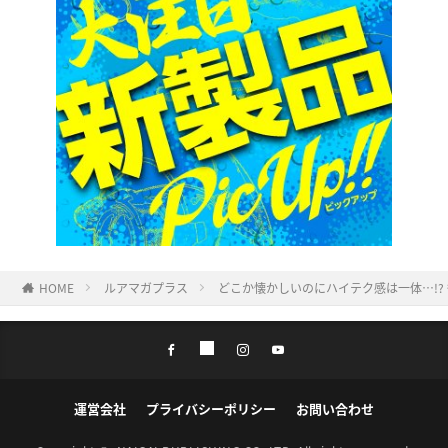
HOME
ルアマガプラス
どこか懐かしいのにハイテク感は一体…!?
運営会社
プライバシーポリシー
お問い合わせ