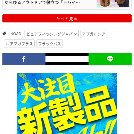
あらゆるアウトドアで役立つ『モバイ…
もっと見る
NOAD
ピュアフィッシングジャパン
アブガルシア
ルアマガプラス
ブラックバス