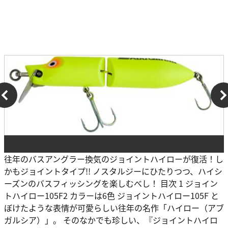
往年のバスアングラー換気のジョイントハイローが復活！し
かもジョイントタイプ!! ノスタルジーにひたりつつ、ハイシ
ーズンのバスフィッシングを楽しむべし！ 目次 1 ジョイン
トハイロー105F2 カラーは6色 ジョイントハイロー105F と
ぼけたような表情が可愛らしい往年の名作「ハイロー（アブ
ガルシア）」。 そのなかでも珍しい、『ジョイントハイロ