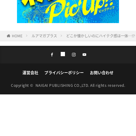
HOME
ルアマガプラス
どこか懐かしいのにハイテク感は一体…!?
運営会社
プライバシーポリシー
お問い合わせ
Copyright ©
NAIGAI PUBLISHING CO.,LTD.
All rights reserved.