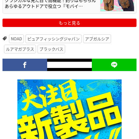
クラシカルな見た目で高機能！釣りはもちろん
あらゆるアウトドアで役立つ『モバイ…
もっと見る
NOAD
ピュアフィッシングジャパン
アブガルシア
ルアマガプラス
ブラックバス