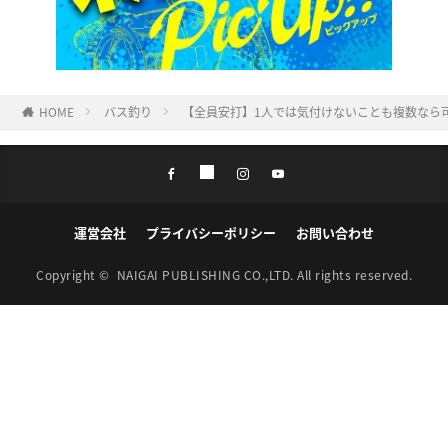
HOME
バス釣り
【全員安打】1人では気付けないことも複数なら
運営会社
プライバシーポリシー
お問い合わせ
Copyright ©
NAIGAI PUBLISHING CO.,LTD.
All rights reserved.