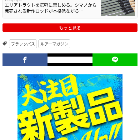
エリアトラウトを気軽に楽しめる。シマノから
発売される新作ロッドが本格派ながら…
もっと見る
ブラックバス
ルアーマガジン