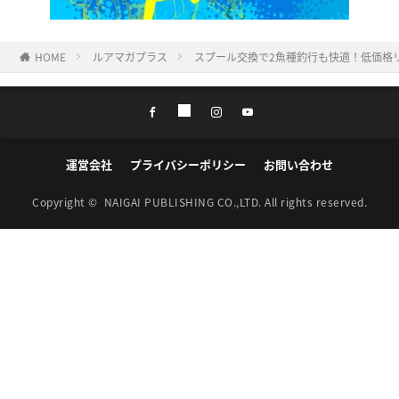
HOME
ルアマガプラス
スプール交換で2魚種釣行も快適！低価格リー
運営会社
プライバシーポリシー
お問い合わせ
Copyright ©
NAIGAI PUBLISHING CO.,LTD.
All rights reserved.