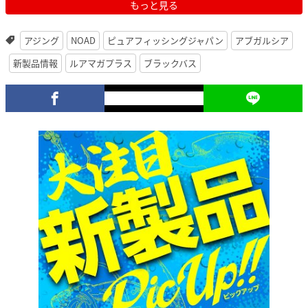
もっと見る
アジング
NOAD
ピュアフィッシングジャパン
アブガルシア
新製品情報
ルアマガプラス
ブラックバス