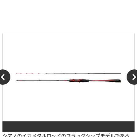
シマノのイカメタルロッドのフラッグシップモデルである