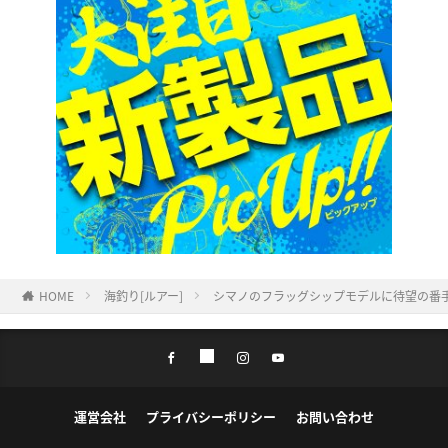
HOME
海釣り[ルアー]
シマノのフラッグシップモデルに待望の番
運営会社
プライバシーポリシー
お問い合わせ