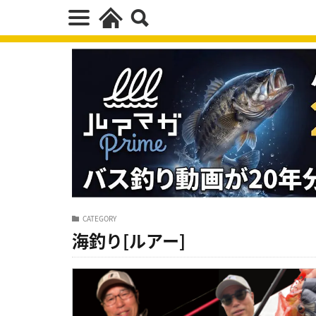
CATEGORY
海釣り[ルアー]