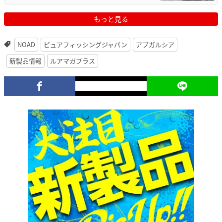
もっと見る
NOAD
ピュアフィッシングジャパン
アブガルシア
新製品情報
ルアマガプラス