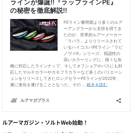
ルアーマガジン・ソルトWeb始動！