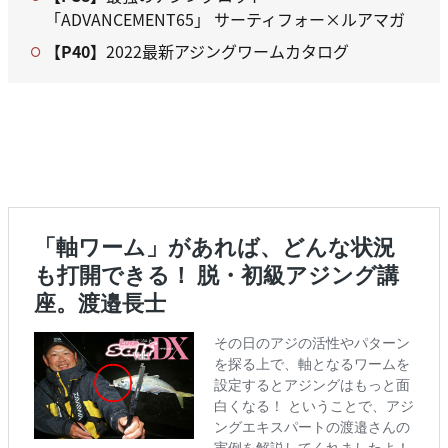
「ADVANCEMENT65」 サーティフォー×ルアマガ
【P40】
2022最新アジングワームカタログ