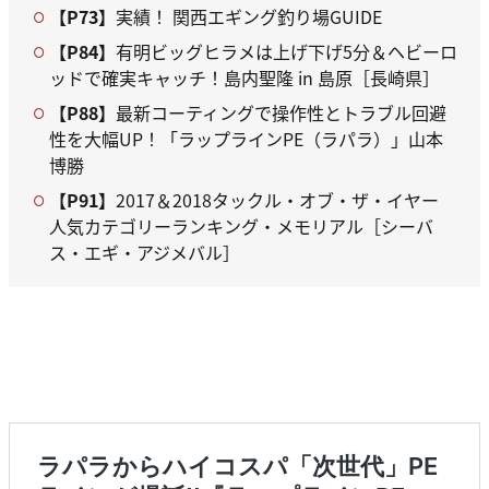
【P73】
実績！ 関西エギング釣り場GUIDE
【P84】
有明ビッグヒラメは上げ下げ5分＆ヘビーロ
ッドで確実キャッチ！島内聖隆 in 島原［長崎県］
【P88】
最新コーティングで操作性とトラブル回避
性を大幅UP！「ラップラインPE（ラパラ）」山本
博勝
【P91】
2017＆2018タックル・オブ・ザ・イヤー
人気カテゴリーランキング・メモリアル［シーバ
ス・エギ・アジメバル］