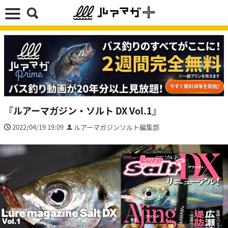
『ルアーマガジン・ソルト DX Vol.1』
2022/04/19 19:09
ルアーマガジンソルト編集部