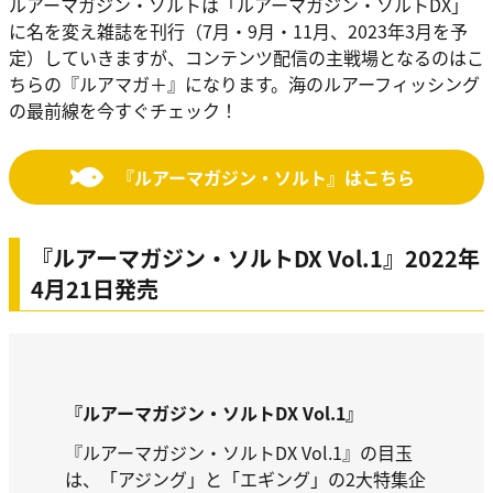
ルアーマガジン・ソルトは「ルアーマガジン・ソルトDX」
に名を変え雑誌を刊行（7月・9月・11月、2023年3月を予
定）していきますが、コンテンツ配信の主戦場となるのはこ
ちらの『ルアマガ＋』になります。海のルアーフィッシング
の最前線を今すぐチェック！
『ルアーマガジン・ソルト』はこちら
『ルアーマガジン・ソルトDX Vol.1』2022年
4月21日発売
『ルアーマガジン・ソルトDX Vol.1』
『ルアーマガジン・ソルトDX Vol.1』の目玉
は、「アジング」と「エギング」の2大特集企