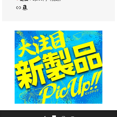
リンク
Amazon