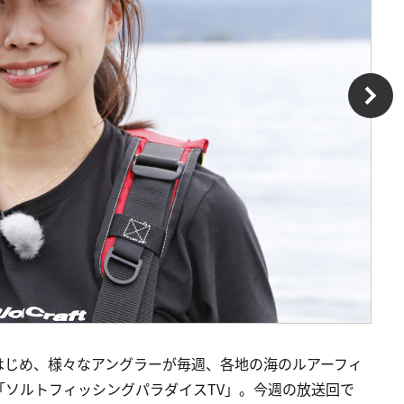
はじめ、様々なアングラーが毎週、各地の海のルアーフィ
ソルトフィッシングパラダイスTV」。今週の放送回で