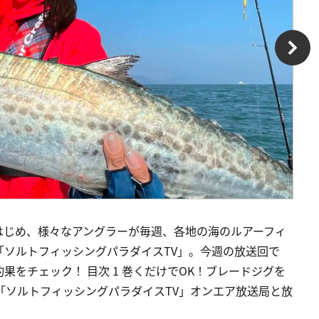
はじめ、様々なアングラーが毎週、各地の海のルアーフィ
ソルトフィッシングパラダイスTV」。今週の放送回で
果をチェック！ 目次 1 巻くだけでOK！ブレードジグを
3 「ソルトフィッシングパラダイスTV」オンエア放送局と放