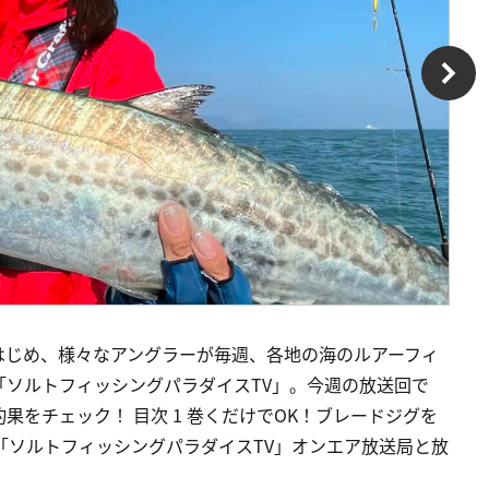
はじめ、様々なアングラーが毎週、各地の海のルアーフィ
ソルトフィッシングパラダイスTV」。今週の放送回で
果をチェック！ 目次 1 巻くだけでOK！ブレードジグを
3 「ソルトフィッシングパラダイスTV」オンエア放送局と放