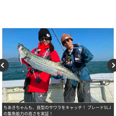
ちあきちゃんも、良型のサワラをキャッチ！ ブレードSLJ
の集魚能力の高さを実証！