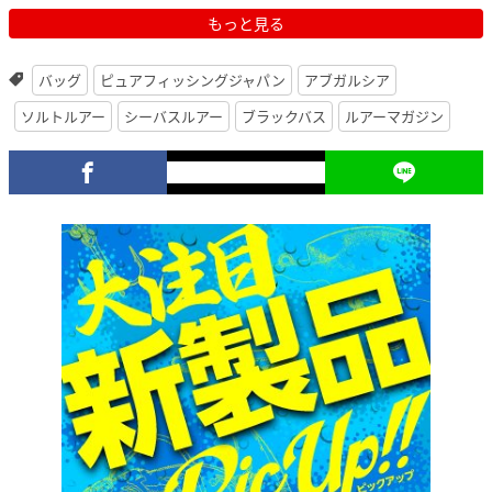
もっと見る
バッグ
ピュアフィッシングジャパン
アブガルシア
ソルトルアー
シーバスルアー
ブラックバス
ルアーマガジン