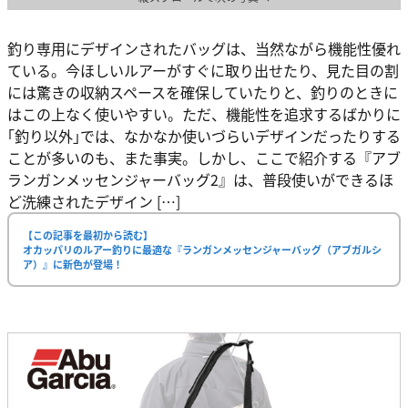
釣り専用にデザインされたバッグは、当然ながら機能性優れ
ている。今ほしいルアーがすぐに取り出せたり、見た目の割
には驚きの収納スペースを確保していたりと、釣りのときに
はこの上なく使いやすい。ただ、機能性を追求するばかりに
｢釣り以外｣では、なかなか使いづらいデザインだったりする
ことが多いのも、また事実。しかし、ここで紹介する『アブ
ランガンメッセンジャーバッグ2』は、普段使いができるほ
ど洗練されたデザイン […]
【この記事を最初から読む】
オカッパリのルアー釣りに最適な『ランガンメッセンジャーバッグ（アブガルシ
ア）』に新色が登場！