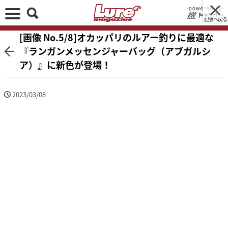
記事へ戻る
[画像 No.5/8]オカッパリのルアー釣りに最適な
『ランガンメッセンジャーバッグ（アブガルシ
ア）』に新色が登場！
2023/03/08