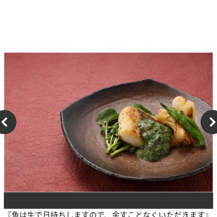
『魚は生で日持ちしますので、余すことなくいただきます』