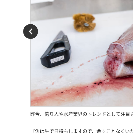
昨今、釣り人や水産業界のトレンドとして注目
『魚は生で日持ちしますので、余すことなくいた