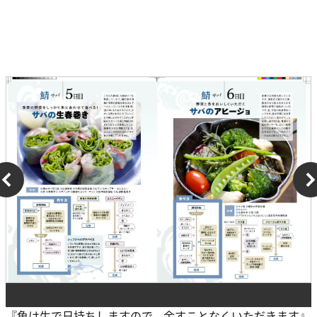
『魚は生で日持ちしますので、余すことなくいただきます』