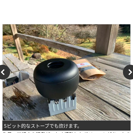
Sビット的なストーブでも炊けます。