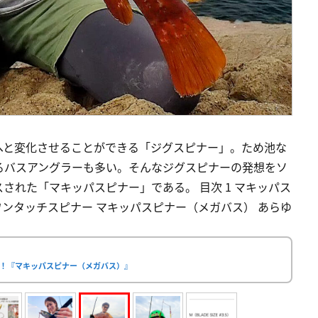
へと変化させることができる「ジグスピナー」。ため池な
るバスアングラーも多い。そんなジグスピナーの発想をソ
された「マキッパスピナー」である。 目次 1 マキッパス
ワンタッチスピナー マキッパスピナー（メガバス） あらゆ
！『マキッパスピナー（メガバス）』