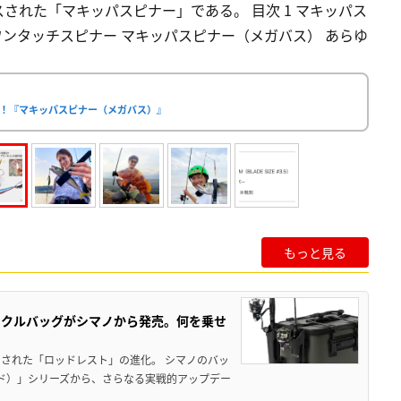
された「マキッパスピナー」である。 目次 1 マキッパス
ワンタッチスピナー マキッパスピナー（メガバス） あらゆ
！『マキッパスピナー（メガバス）』
もっと見る
ックルバッグがシマノから発売。何を乗せ
された「ロッドレスト」の進化。 シマノのバッ
ド）」シリーズから、さらなる実戦的アップデー