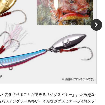
へと変化させることができる「ジグスピナー」。ため池な
るバスアングラーも多い。そんなジグスピナーの発想をソ