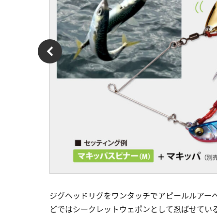
ジグヘッドリグをワンタッチでアピールルアー
どではシークレットウェポンとして忍ばせてい