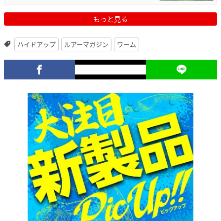
もっと見る
ハイドアップ
ルアーマガジン
ワーム