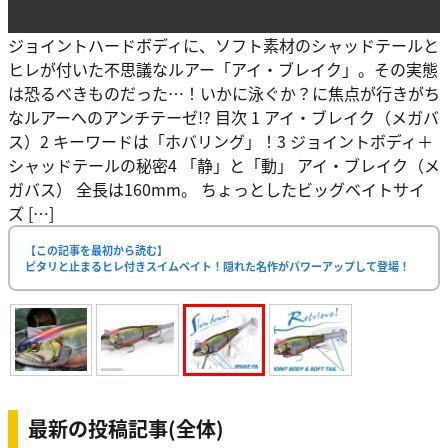
ジョイントハードボディに、ソフト素材のシャッドテールと
ヒレが付いた不思議なルアー「アイ・ブレイク」。その実態
は恐るべきものだった…！いかに泳ぐか？に焦点が行きがち
なルアーへのアンチテーゼ!? 目次 1 アイ・ブレイク（メガバ
ス）2 キーワードは「ホバリング」！3 ジョイントボディ＋
シャッドテールの秘密4 「静」と「動」 アイ・ブレイク（メ
ガバス） 全長は160mm。 ちょっとしたビッグベイトサイ
ズ […]
【この記事を最初から読む】
ピタリと止まるヒレ付きスイムベイト！隠れた名作がパワーアップして登場！
最新の投稿記事(全体)