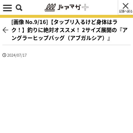
記事へ戻る
[画像 No.9/16]【タップリ入るけど身体はラ
ク！】釣りに絶対オススメ！ 2サイズ展開の『ア
ングラーヒップバッグ（アブガルシア）』
2024/07/17