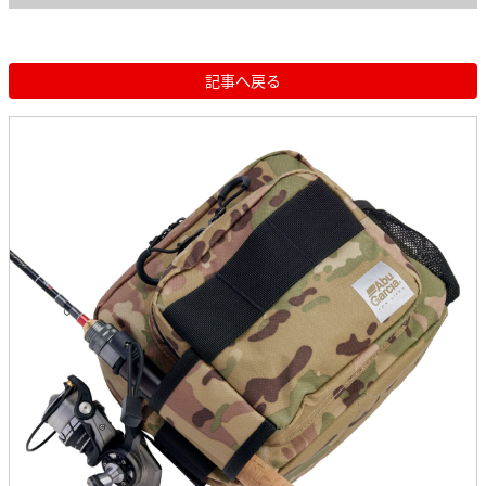
記事へ戻る