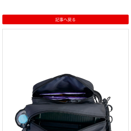
記事へ戻る