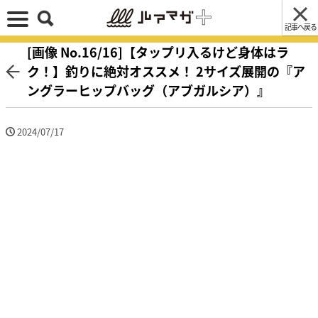
記事へ戻る
[画像 No.16/16]【タップリ入るけど身体はラ
ク！】釣りに絶対オススメ！ 2サイズ展開の『ア
ングラーヒップバッグ（アブガルシア）』
2024/07/17