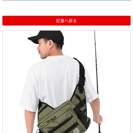
記事へ戻る