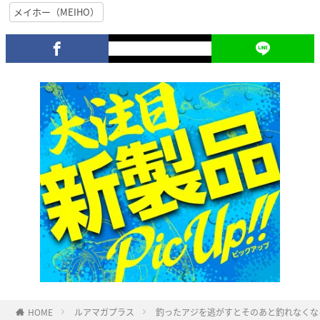
メイホー（MEIHO）
HOME
ルアマガプラス
釣ったアジを逃がすとそのあと釣れなくな