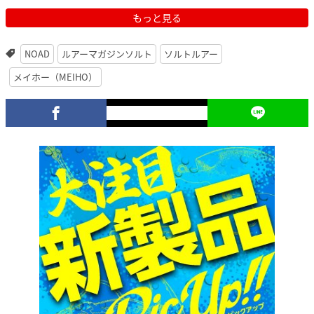
もっと見る
NOAD
ルアーマガジンソルト
ソルトルアー
メイホー（MEIHO）