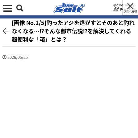
記事へ戻る
[画像 No.1/5]釣ったアジを逃がすとそのあと釣れ
なくなる…⁉そんな都市伝説⁉を解決してくれる
超便利な「箱」とは？
2026/05/25