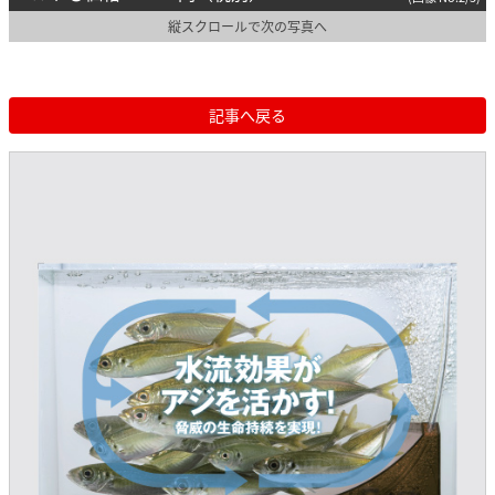
縦スクロールで次の写真へ
記事へ戻る