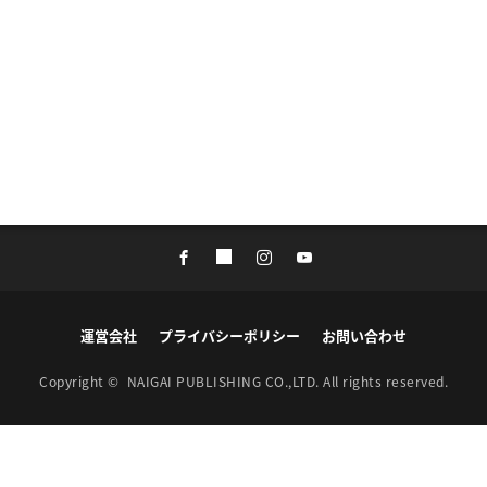
運営会社
プライバシーポリシー
お問い合わせ
Copyright ©
NAIGAI PUBLISHING CO.,LTD.
All rights reserved.