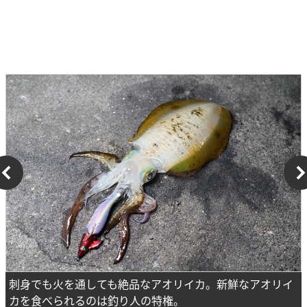
刺身でも火を通しても絶品なアオリイカ。新鮮なアオリイ
カを食べられるのは釣り人の特権。