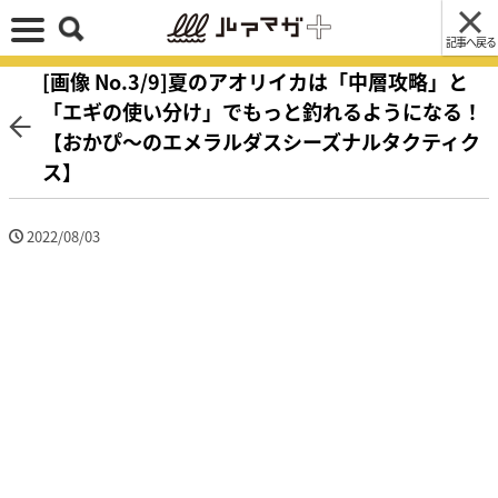
記事へ戻る
[画像 No.3/9]夏のアオリイカは「中層攻略」と
「エギの使い分け」でもっと釣れるようになる！
【おかぴ〜のエメラルダスシーズナルタクティク
ス】
2022/08/03