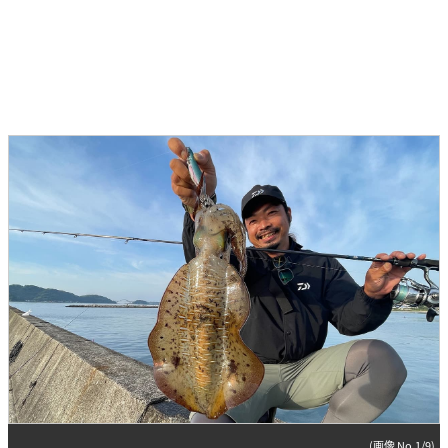
(画像 No.1/9)