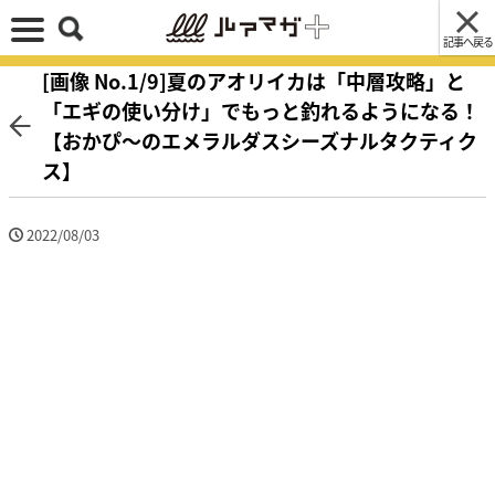
記事へ戻る
[画像 No.1/9]夏のアオリイカは「中層攻略」と
「エギの使い分け」でもっと釣れるようになる！
【おかぴ〜のエメラルダスシーズナルタクティク
ス】
2022/08/03