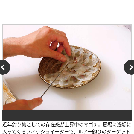
近年釣り物としての存在感が上昇中のマゴチ。夏場に浅場に
入ってくるフィッシュイーターで、ルアー釣りのターゲット