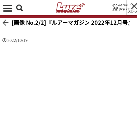
記事へ
[画像 No.2/2]『ルアーマガジン 2022年12月号』
2022/10/19