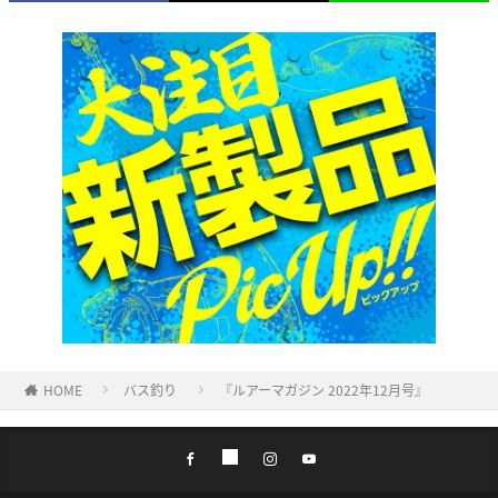
HOME
バス釣り
『ルアーマガジン 2022年12月号』