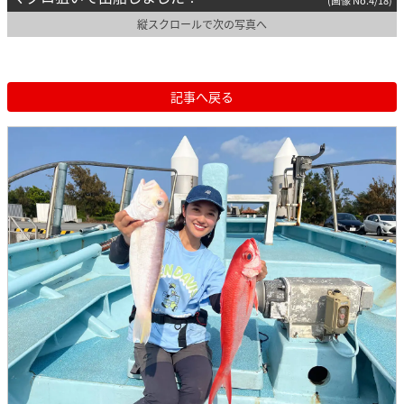
縦スクロールで次の写真へ
記事へ戻る