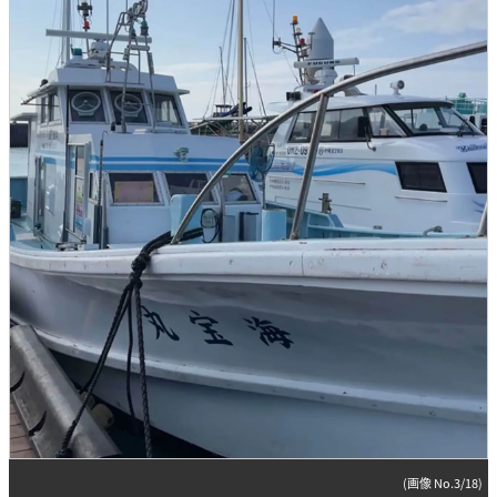
(画像 No.3/18)