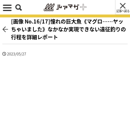
記事へ戻る
[画像 No.16/17]憧れの巨大魚《マグロ……ヤッ
ちゃいました》なかなか実現できない遠征釣りの
行程を詳細レポート
2023/05/27