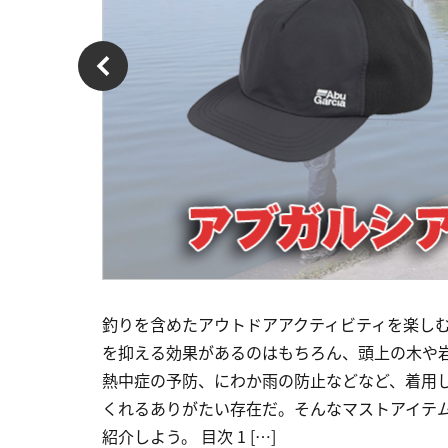
釣りを含めたアウトドアアクティビティを楽し
を抑える効果があるのはもちろん、頭上の木や
熱中症の予防、にわか雨の防止などなど、着用
くれるありがたい存在だ。そんなマストアイテ
紹介しよう。 目次 1 […]