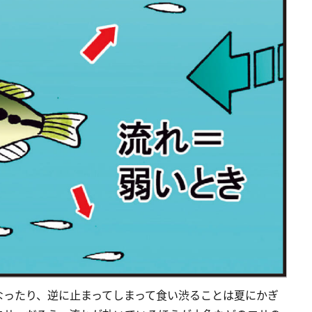
なったり、逆に止まってしまって食い渋ることは夏にかぎ