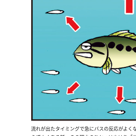
流れが出たタイミングで急にバスの反応がよく