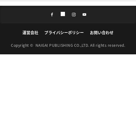
運営会社
プライバシーポリシー
お問い合わせ
Copyright ©
NAIGAI PUBLISHING CO.,LTD.
All rights reserved.