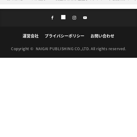
運営会社
プライバシーポリシー
お問い合わせ
Copyright ©
NAIGAI PUBLISHING CO.,LTD.
All rights reserved.