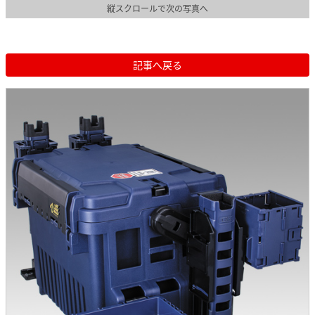
縦スクロールで次の写真へ
記事へ戻る