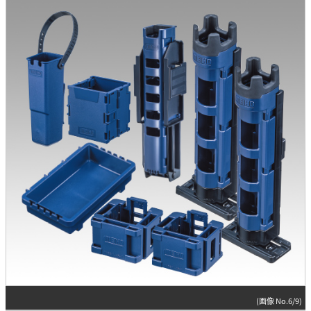
(画像 No.6/9)