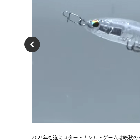
2024年も遂にスタート！ソルトゲームは晩秋