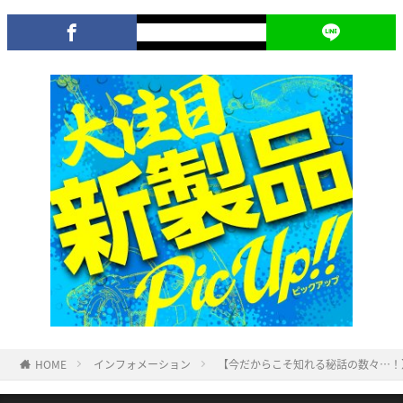
HOME
インフォメーション
【今だからこそ知れる秘話の数々…！】