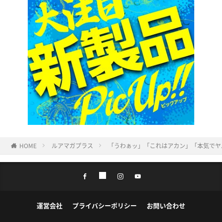
HOME
ルアマガプラス
「うわぁッ」「これはアカン」「本気でヤ
運営会社
プライバシーポリシー
お問い合わせ