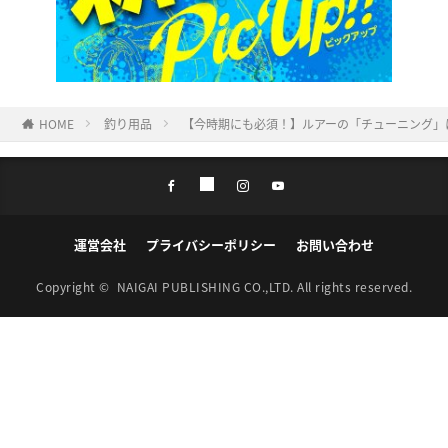
HOME
釣り用品
【今時期にも必須！】ルアーの「チューニング」
運営会社
プライバシーポリシー
お問い合わせ
Copyright ©
NAIGAI PUBLISHING CO.,LTD.
All rights reserved.