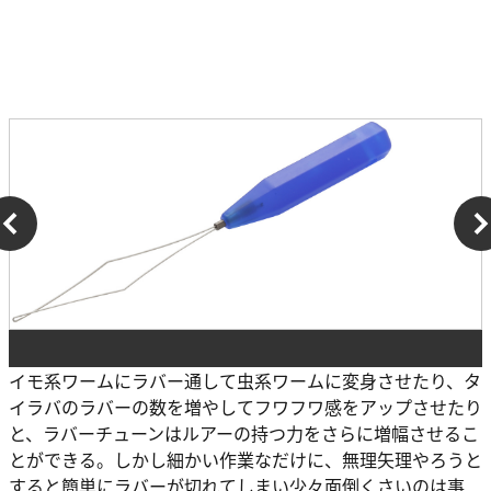
イモ系ワームにラバー通して虫系ワームに変身させたり、タ
イラバのラバーの数を増やしてフワフワ感をアップさせたり
と、ラバーチューンはルアーの持つ力をさらに増幅させるこ
とができる。しかし細かい作業なだけに、無理矢理やろうと
すると簡単にラバーが切れてしまい少々面倒くさいのは事