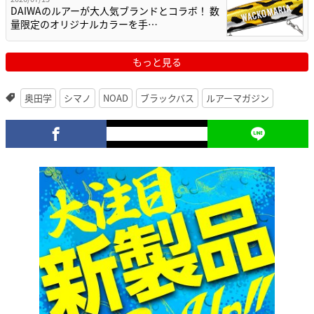
DAIWAのルアーが大人気ブランドとコラボ！ 数
量限定のオリジナルカラーを手…
もっと見る
奥田学
シマノ
NOAD
ブラックバス
ルアーマガジン