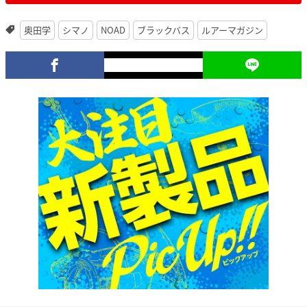
奥田学
シマノ
NOAD
ブラックバス
ルアーマガジン